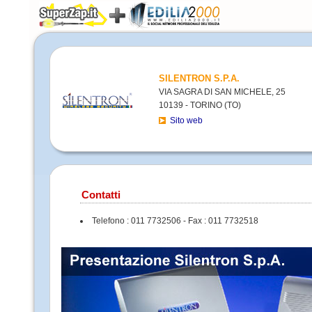
SILENTRON S.P.A.
VIA SAGRA DI SAN MICHELE, 25
10139 - TORINO (TO)
Sito web
Contatti
Telefono : 011 7732506 - Fax : 011 7732518