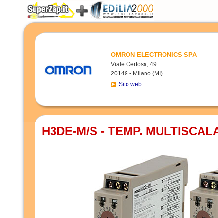
OMRON ELECTRONICS SPA
Viale Certosa, 49
20149 - Milano (MI)
Sito web
H3DE-M/S - TEMP. MULTISCAL