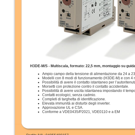
H3DE-M/S - Multiscala, formato: 22,5 mm, montaggio su guid
Ampio campo della tensione di alimentazione da 24 a 230
Modelli con 8 modi di funzionamento (H3DE-M) e con 4 
Possibilità di avere il contatto istantaneo per l’autoritenut
Morsetti con protezione contro il contatto accidentale.
Possibilità di avere uscita istantanea impostando il tempo
Contatti ecologici, senza cadmio.
Completi di targhetta di identificazione.
Elevata immunità ai disturbi degli inverter.
Approvazione UL e CSA.
Conforme a VDE0435/P2021, VDE0110 e a EM