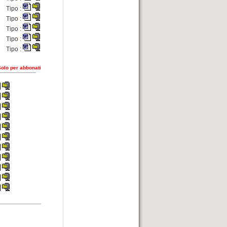
Tipo :
Tipo :
Tipo :
Tipo :
Tipo :
Solo per abbonati