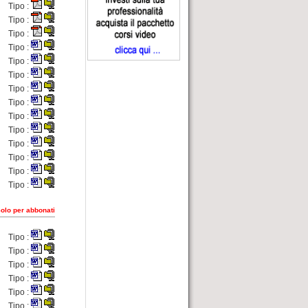
Tipo :
.
Tipo :
.
Tipo :
.
Tipo :
Tipo :
Tipo :
Tipo :
Tipo :
Tipo :
Tipo :
Tipo :
Tipo :
Tipo :
Tipo :
olo per abbonati
Tipo :
Tipo :
Tipo :
Tipo :
Tipo :
Tipo :