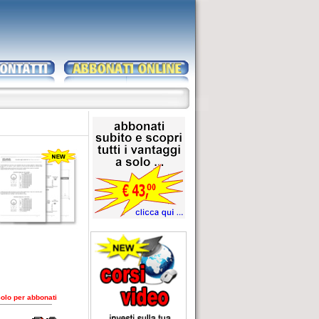
olo per abbonati